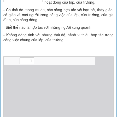
hoạt động của lớp, của trường.
- Có thái đồ mong muốn, sẵn sàng hợp tác với bạn bè, thầy giáo,
cô giáo và mọi người trong công việc của lớp, của trường, của gia
đình, của công đồng.
- Biết thế nào là hợp tác với những người xung quanh.
- Không đồng tình với những thái độ, hành vi thiếu hợp tác trong
công việc chung của lớp, của trường.