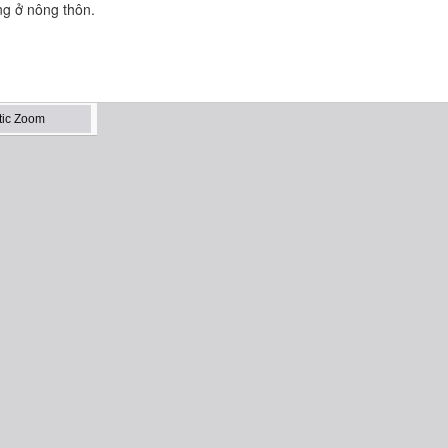
ng ở nông thôn.