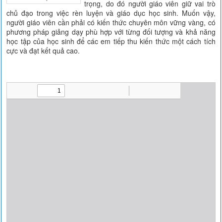
trọng, do đó người giáo viên giữ vai trò
chủ đạo trong việc rèn luyện và giáo dục học sinh. Muốn vậy,
người giáo viên cần phải có kiến thức chuyên môn vững vàng, có
phương pháp giảng dạy phù hợp với từng đối tượng và khả năng
học tập của học sinh để các em tiếp thu kiến thức một cách tích
cực và đạt kết quả cao.