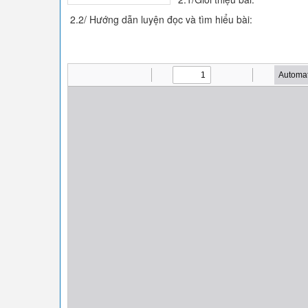
2.2/ Hướng dẫn luyện đọc và tìm hiểu bài: