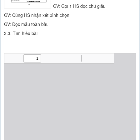
GV: Gọi 1 HS đọc chú giải.
GV: Cùng HS nhận xét bình chọn
GV: Đọc mẫu toàn bài.
3.3. Tìm hiểu bài