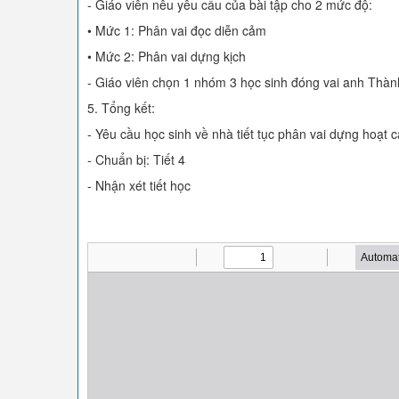
- Giáo viên nêu yêu cầu của bài tập cho 2 mức độ:
• Mức 1: Phân vai đọc diễn cảm
• Mức 2: Phân vai dựng kịch
- Giáo viên chọn 1 nhóm 3 học sinh đóng vai anh Thành
5. Tổng kết:
- Yêu cầu học sinh về nhà tiết tục phân vai dựng hoạt c
- Chuẩn bị: Tiết 4
- Nhận xét tiết học