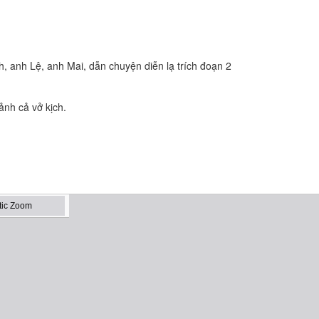
, anh Lệ, anh Mai, dẫn chuyện diễn lạ trích đoạn 2
ảnh cả vở kịch.