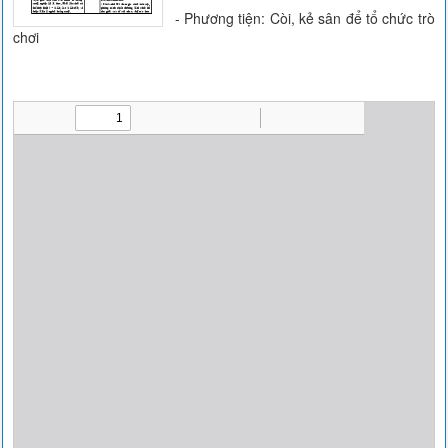
- Phương tiện: Còi, kẻ sân để tổ chức trò
chơi