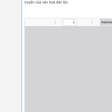
truyền của văn hoá dân tộc.