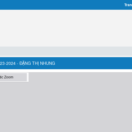
Tran
023-2024 - ĐẶNG THỊ NHUNG