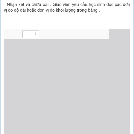
- Nhận xét và chữa bài . Giáo viên yêu cầu học sinh đọc các đơn
vị đo độ dài hoặc đơn vị đo khối lượng trong bảng .