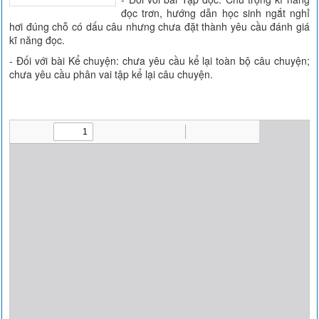
đọc trơn, hướng dẫn học sinh ngắt nghỉ
hơi đúng chỗ có dấu câu nhưng chưa đặt thành yêu cầu đánh giá
kĩ năng đọc.
- Đối với bài Kể chuyện: chưa yêu cầu kể lại toàn bộ câu chuyện;
chưa yêu cầu phân vai tập kể lại câu chuyện.