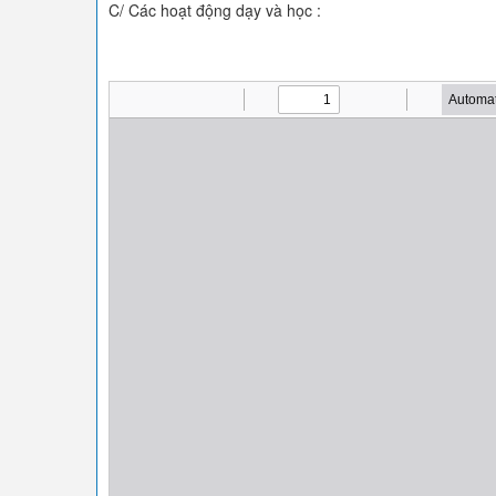
C/ Các hoạt động dạy và học :