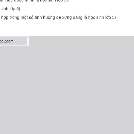
sinh lớp 5).
 hợp trong một số tình huống để xứng đáng là học sinh lớp 5)