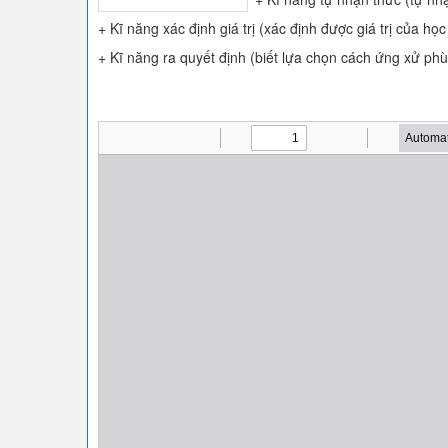
+ Kĩ năng xác định giá trị (xác định được giá trị của học 
+ Kĩ năng ra quyết định (biết lựa chọn cách ứng xử phù