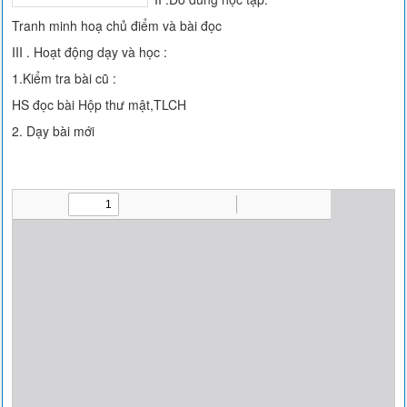
Tranh minh hoạ chủ điểm và bài đọc
III . Hoạt động dạy và học :
1.Kiểm tra bài cũ :
HS đọc bài Hộp thư mật,TLCH
2. Dạy bài mới