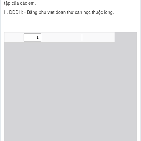
tập của các em.
II. ĐDDH: - Bảng phụ viết đoạn thư cần học thuộc lòng.