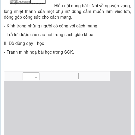
- Hiểu nội dung bài : Nói về nguyện vọng,
lòng nhiệt thành của một phụ nữ dũng cảm muốn làm việc lớn,
đóng góp công sức cho cách mạng.
- Kính trọng những người có công với cách mạng.
- Trả lời được các câu hỏi trong sách giáo khoa.
II. Đồ dùng dạy - học
- Tranh minh hoạ bài học trong SGK.