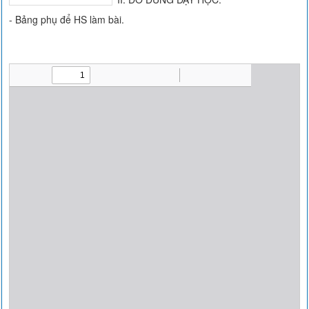
- Bảng phụ để HS làm bài.