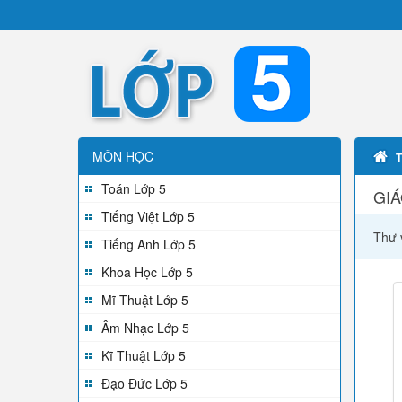
MÔN HỌC
Toán Lớp 5
GIÁ
Tiếng Việt Lớp 5
Thư 
Tiếng Anh Lớp 5
Khoa Học Lớp 5
Mĩ Thuật Lớp 5
Âm Nhạc Lớp 5
Kĩ Thuật Lớp 5
Đạo Đức Lớp 5