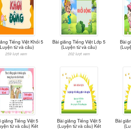
iảng Tiếng Việt Khối 5
Bài giảng Tiếng Việt Lớp 5
Bài g
(Luyện từ và câu)
(Luyện từ và câu)
(Luyệ
259 lượt xem
202 lượt xem
i giảng Tiếng Việt 5
Bài giảng Tiếng Việt 5
Bài giả
uyện từ và câu) Kết
(Luyện từ và câu) Kết
(Lu