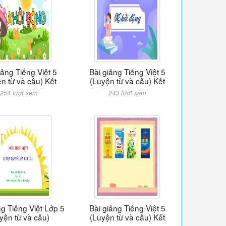
iảng Tiếng Việt 5
Bài giảng Tiếng Việt 5
n từ và câu) Kết
(Luyện từ và câu) Kết
254 lượt xem
243 lượt xem
ng Tiếng Việt Lớp 5
Bài giảng Tiếng Việt 5
yện từ và câu)
(Luyện từ và câu) Kết