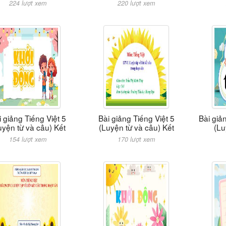
224 lượt xem
220 lượt xem
i giảng Tiếng Việt 5
Bài giảng Tiếng Việt 5
Bài giả
uyện từ và câu) Kết
(Luyện từ và câu) Kết
(Lu
154 lượt xem
170 lượt xem