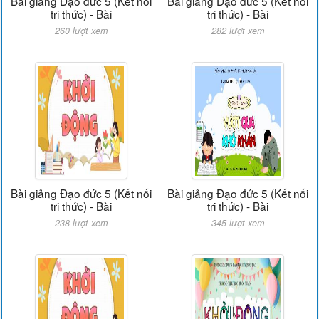
Bài giảng Đạo đức 5 (Kết nối
Bài giảng Đạo đức 5 (Kết nối
tri thức) - Bài
tri thức) - Bài
260 lượt xem
282 lượt xem
Bài giảng Đạo đức 5 (Kết nối
Bài giảng Đạo đức 5 (Kết nối
tri thức) - Bài
tri thức) - Bài
238 lượt xem
345 lượt xem