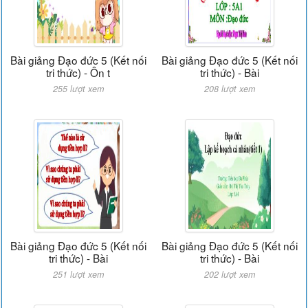
Bài giảng Đạo đức 5 (Kết nối
Bài giảng Đạo đức 5 (Kết nối
tri thức) - Ôn t
tri thức) - Bài
255 lượt xem
208 lượt xem
Bài giảng Đạo đức 5 (Kết nối
Bài giảng Đạo đức 5 (Kết nối
tri thức) - Bài
tri thức) - Bài
251 lượt xem
202 lượt xem