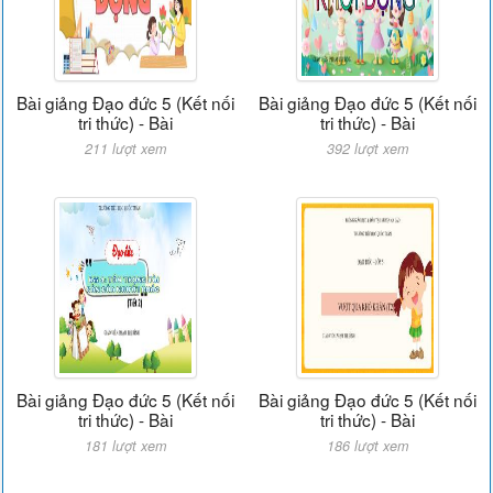
Bài giảng Đạo đức 5 (Kết nối
Bài giảng Đạo đức 5 (Kết nối
tri thức) - Bài
tri thức) - Bài
211 lượt xem
392 lượt xem
Bài giảng Đạo đức 5 (Kết nối
Bài giảng Đạo đức 5 (Kết nối
tri thức) - Bài
tri thức) - Bài
181 lượt xem
186 lượt xem