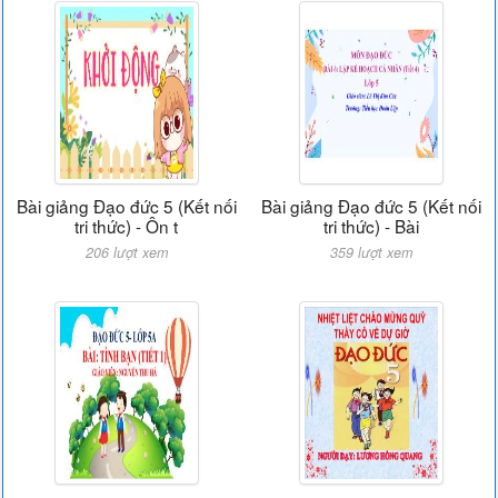
Bài giảng Đạo đức 5 (Kết nối
Bài giảng Đạo đức 5 (Kết nối
tri thức) - Ôn t
tri thức) - Bài
206 lượt xem
359 lượt xem