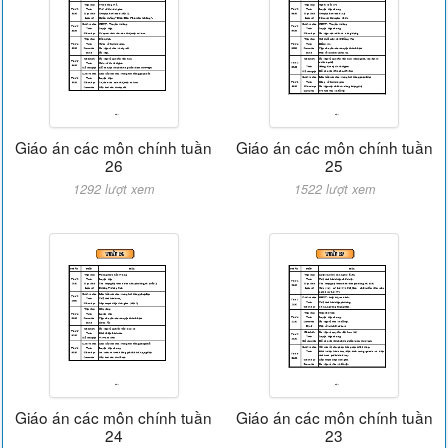
Giáo án các môn chính tuần
Giáo án các môn chính tuần
26
25
1292 lượt xem
1522 lượt xem
Giáo án các môn chính tuần
Giáo án các môn chính tuần
24
23