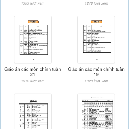
1353 lượt xem
1278 lượt xem
Giáo án các môn chính tuần
Giáo án các môn chính tuần
21
19
1312 lượt xem
1320 lượt xem