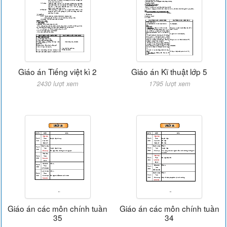
Giáo án Tiếng việt kì 2
Giáo án Kĩ thuật lớp 5
2430 lượt xem
1795 lượt xem
Giáo án các môn chính tuần
Giáo án các môn chính tuần
35
34