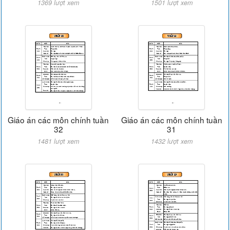
1369 lượt xem
1501 lượt xem
Giáo án các môn chính tuần
Giáo án các môn chính tuần
32
31
1481 lượt xem
1432 lượt xem