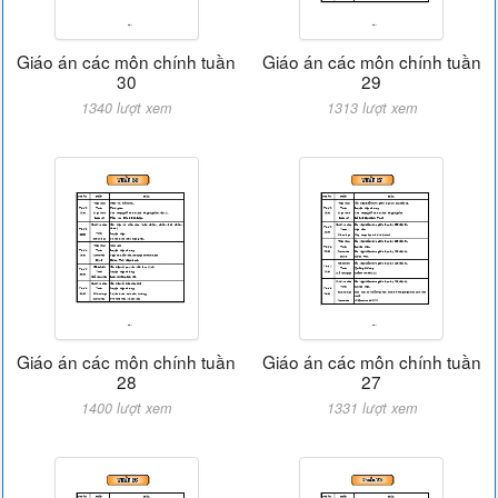
Giáo án các môn chính tuần
Giáo án các môn chính tuần
30
29
1340 lượt xem
1313 lượt xem
Giáo án các môn chính tuần
Giáo án các môn chính tuần
28
27
1400 lượt xem
1331 lượt xem