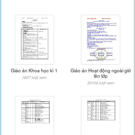
Giáo án Khoa học kì 1
Giáo án Hoạt động ngoài giờ
lên lớp
1607 lượt xem
20104 lượt xem