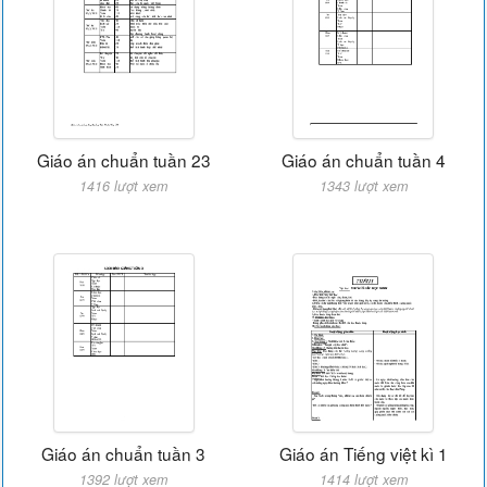
Giáo án chuẩn tuần 23
Giáo án chuẩn tuần 4
1416 lượt xem
1343 lượt xem
Giáo án chuẩn tuần 3
Giáo án Tiếng việt kì 1
1392 lượt xem
1414 lượt xem