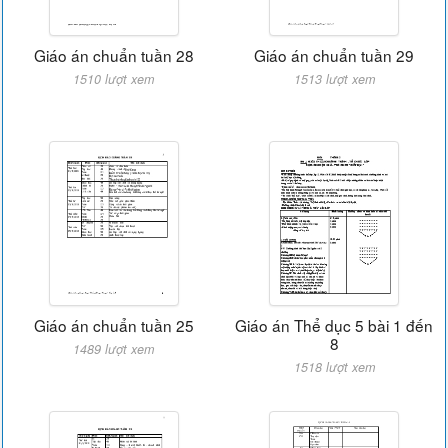
Giáo án chuẩn tuần 28
Giáo án chuẩn tuần 29
1510 lượt xem
1513 lượt xem
Giáo án chuẩn tuần 25
Giáo án Thể dục 5 bài 1 đến
8
1489 lượt xem
1518 lượt xem