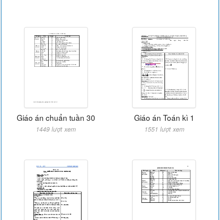
Giáo án chuẩn tuần 30
Giáo án Toán kì 1
1449 lượt xem
1551 lượt xem