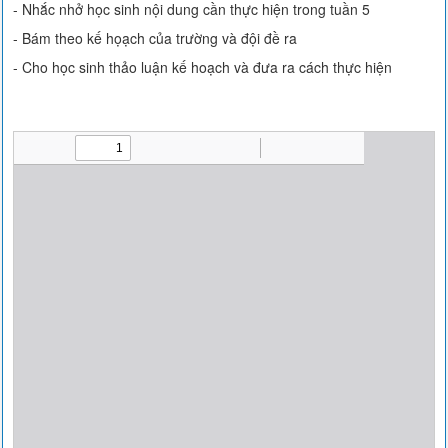
- Nhắc nhở học sinh nội dung cần thực hiện trong tuần 5
- Bám theo kế họạch của trường và đội đề ra
- Cho học sinh thảo luận kế hoạch và đưa ra cách thực hiện