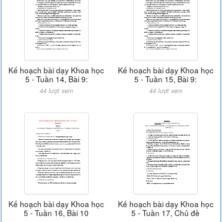
Kế hoạch bài dạy Khoa học
Kế hoạch bài dạy Khoa học
5 - Tuần 14, Bài 9:
5 - Tuần 15, Bài 9:
44 lượt xem
44 lượt xem
Kế hoạch bài dạy Khoa học
Kế hoạch bài dạy Khoa học
5 - Tuần 16, Bài 10
5 - Tuần 17, Chủ đề