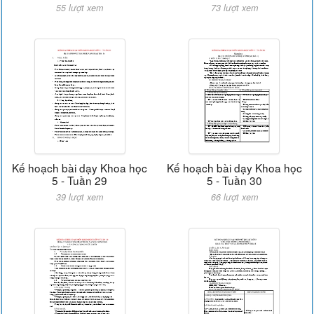
55 lượt xem
73 lượt xem
Kế hoạch bài dạy Khoa học
Kế hoạch bài dạy Khoa học
5 - Tuần 29
5 - Tuần 30
39 lượt xem
66 lượt xem