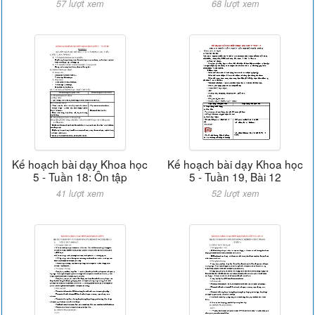
57 lượt xem
68 lượt xem
Kế hoạch bài dạy Khoa học
Kế hoạch bài dạy Khoa học
5 - Tuần 18: Ôn tập
5 - Tuần 19, Bài 12
41 lượt xem
52 lượt xem