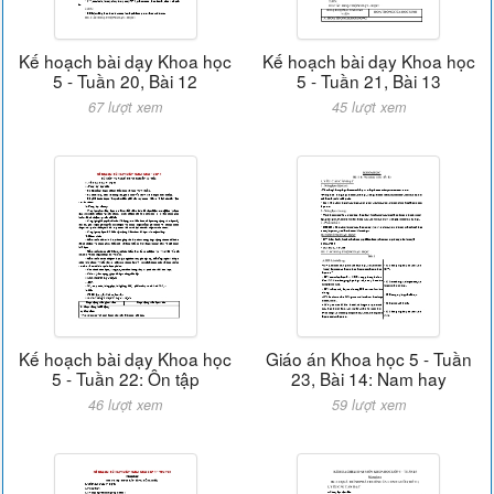
Kế hoạch bài dạy Khoa học
Kế hoạch bài dạy Khoa học
5 - Tuần 20, Bài 12
5 - Tuần 21, Bài 13
67 lượt xem
45 lượt xem
Kế hoạch bài dạy Khoa học
Giáo án Khoa học 5 - Tuần
5 - Tuần 22: Ôn tập
23, Bài 14: Nam hay
46 lượt xem
59 lượt xem