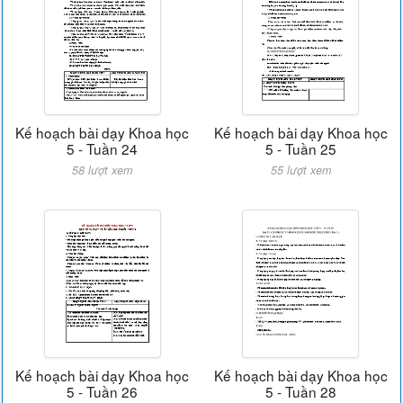
Kế hoạch bài dạy Khoa học
Kế hoạch bài dạy Khoa học
5 - Tuần 24
5 - Tuần 25
58 lượt xem
55 lượt xem
Kế hoạch bài dạy Khoa học
Kế hoạch bài dạy Khoa học
5 - Tuần 26
5 - Tuần 28