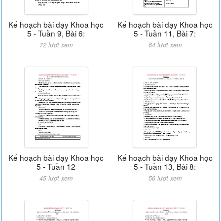
Kế hoạch bài dạy Khoa học
Kế hoạch bài dạy Khoa học
5 - Tuần 9, Bài 6:
5 - Tuần 11, Bài 7:
72 lượt xem
64 lượt xem
Kế hoạch bài dạy Khoa học
Kế hoạch bài dạy Khoa học
5 - Tuần 12
5 - Tuần 13, Bài 8:
45 lượt xem
56 lượt xem