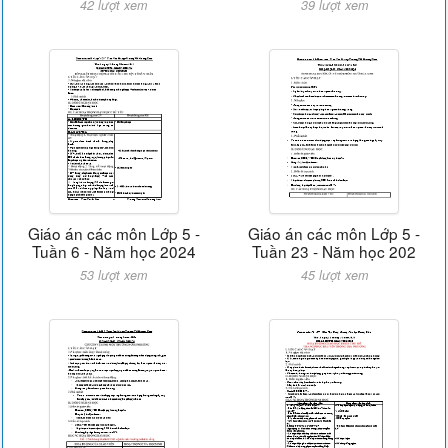
42 lượt xem
39 lượt xem
Giáo án các môn Lớp 5 -
Giáo án các môn Lớp 5 -
Tuần 6 - Năm học 2024
Tuần 23 - Năm học 202
53 lượt xem
45 lượt xem