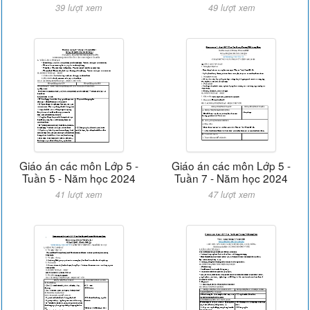
39 lượt xem
49 lượt xem
Giáo án các môn Lớp 5 -
Giáo án các môn Lớp 5 -
Tuần 5 - Năm học 2024
Tuần 7 - Năm học 2024
41 lượt xem
47 lượt xem