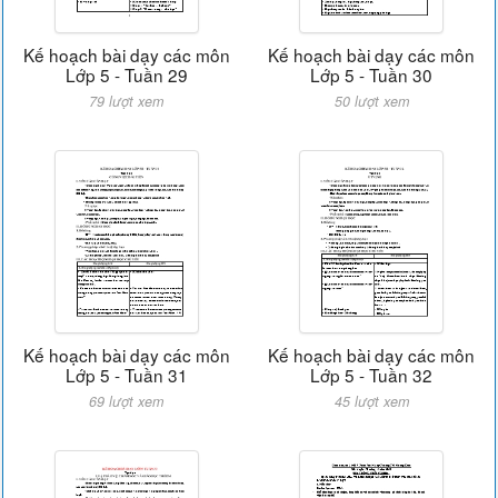
Kế hoạch bài dạy các môn
Kế hoạch bài dạy các môn
Lớp 5 - Tuần 29
Lớp 5 - Tuần 30
79 lượt xem
50 lượt xem
Kế hoạch bài dạy các môn
Kế hoạch bài dạy các môn
Lớp 5 - Tuần 31
Lớp 5 - Tuần 32
69 lượt xem
45 lượt xem