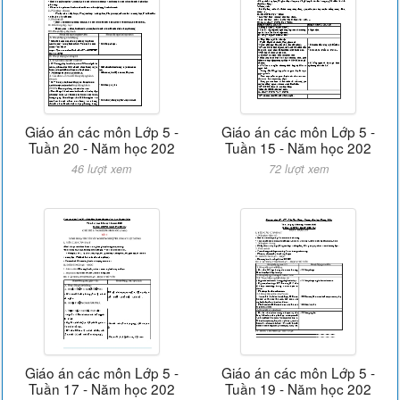
Giáo án các môn Lớp 5 -
Giáo án các môn Lớp 5 -
Tuần 20 - Năm học 202
Tuần 15 - Năm học 202
46 lượt xem
72 lượt xem
Giáo án các môn Lớp 5 -
Giáo án các môn Lớp 5 -
Tuần 17 - Năm học 202
Tuần 19 - Năm học 202