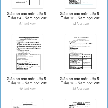
Giáo án các môn Lớp 5 -
Giáo án các môn Lớp 5 -
Tuần 24 - Năm học 202
Tuần 16 - Năm học 202
51 lượt xem
42 lượt xem
Giáo án các môn Lớp 5 -
Giáo án các môn Lớp 5 -
Tuần 13 - Năm học 202
Tuần 18 - Năm học 202
40 lượt xem
38 lượt xem