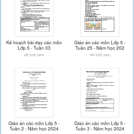
Kế hoạch bài dạy các môn
Giáo án các môn Lớp 5 -
Lớp 5 - Tuần 33
Tuần 25 - Năm học 202
48 lượt xem
44 lượt xem
Giáo án các môn Lớp 5 -
Giáo án các môn Lớp 5 -
Tuần 2 - Năm học 2024
Tuần 3 - Năm học 2024